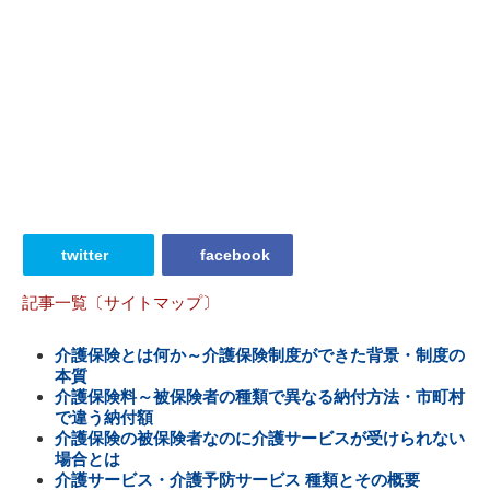
twitter
facebook
記事一覧〔サイトマップ〕
介護保険とは何か～介護保険制度ができた背景・制度の
本質
介護保険料～被保険者の種類で異なる納付方法・市町村
で違う納付額
介護保険の被保険者なのに介護サービスが受けられない
場合とは
介護サービス・介護予防サービス 種類とその概要