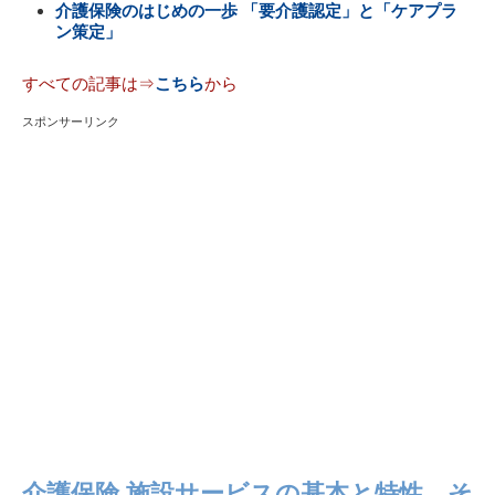
介護保険のはじめの一歩 「要介護認定」と「ケアプラ
ン策定」
すべての記事は⇒
こちら
から
スポンサーリンク
介護保険 施設サービスの基本と特性、そ