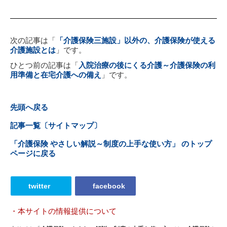
次の記事は「
「介護保険三施設」以外の、介護保険が使える
介護施設とは
」です。
ひとつ前の記事は「
入院治療の後にくる介護～介護保険の利
用準備と在宅介護への備え
」です。
先頭へ戻る
記事一覧〔サイトマップ〕
「介護保険 やさしい解説～制度の上手な使い方」 のトップ
ページに戻る
twitter
facebook
・本サイトの情報提供について